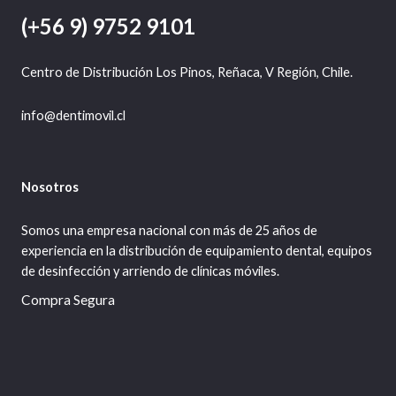
(+56 9) 9752 9101
Centro de Distribución Los Pinos, Reñaca, V Región, Chile.
info@dentimovil.cl
Nosotros
Somos una empresa nacional con más de 25 años de
experiencia en la distribución de equipamiento dental, equipos
de desinfección y arriendo de clínicas móviles.
Compra Segura