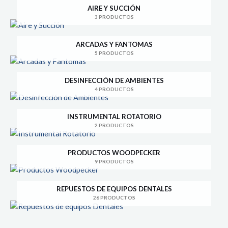
AIRE Y SUCCIÓN
3 PRODUCTOS
ARCADAS Y FANTOMAS
5 PRODUCTOS
DESINFECCIÓN DE AMBIENTES
4 PRODUCTOS
INSTRUMENTAL ROTATORIO
2 PRODUCTOS
PRODUCTOS WOODPECKER
9 PRODUCTOS
REPUESTOS DE EQUIPOS DENTALES
26 PRODUCTOS