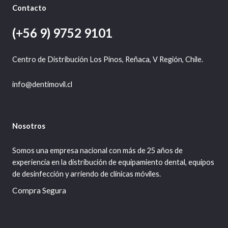
Contacto
(+56 9) 9752 9101
Centro de Distribución Los Pinos, Reñaca, V Región, Chile.
info@dentimovil.cl
Nosotros
Somos una empresa nacional con más de 25 años de
experiencia en la distribución de equipamiento dental, equipos
de desinfección y arriendo de clínicas móviles.
Compra Segura