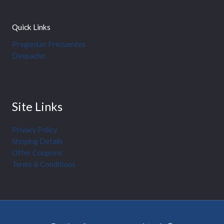
Quick Links
Preguntas Frecuentes
Despacho
Site Links
Privacy Policy
Shoping Details
Offer Coupons
Terms & Conditions