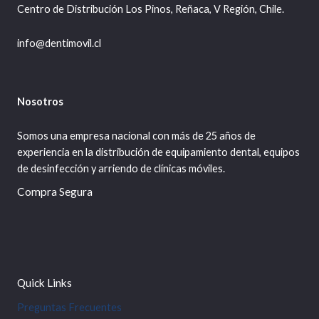
Centro de Distribución Los Pinos, Reñaca, V Región, Chile.
info@dentimovil.cl
Nosotros
Somos una empresa nacional con más de 25 años de
experiencia en la distribución de equipamiento dental, equipos
de desinfección y arriendo de clínicas móviles.
Compra Segura
Quick Links
Preguntas Frecuentes